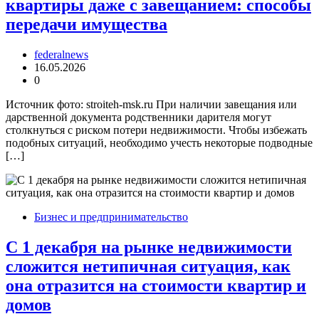
квартиры даже с завещанием: способы
передачи имущества
federalnews
16.05.2026
0
Источник фото: stroiteh-msk.ru При наличии завещания или
дарственной документа родственники дарителя могут
столкнуться с риском потери недвижимости. Чтобы избежать
подобных ситуаций, необходимо учесть некоторые подводные
[…]
Бизнес и предпринимательство
С 1 декабря на рынке недвижимости
сложится нетипичная ситуация, как
она отразится на стоимости квартир и
домов