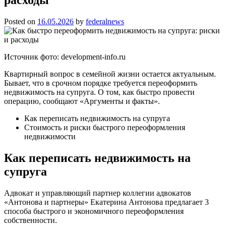
Posted on
16.05.2026
by
federalnews
Источник фото: development-info.ru
Квартирный вопрос в семейной жизни остается актуальным.
Бывает, что в срочном порядке требуется переоформить
недвижимость на супруга. О том, как быстро провести
операцию, сообщают «Аргументы и факты».
Как переписать недвижимость на супруга
Стоимость и риски быстрого переоформления
недвижимости
Как переписать недвижимость на
супруга
Адвокат и управляющий партнер коллегии адвокатов
«Антонова и партнеры» Екатерина Антонова предлагает 3
способа быстрого и экономичного переоформления
собственности.