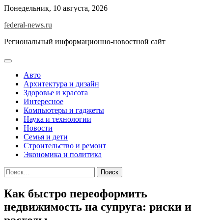
Skip
Понедельник, 10 августа, 2026
to
federal-news.ru
content
Региональный информационно-новостной сайт
Авто
Архитектура и дизайн
Здоровье и красота
Интересное
Компьютеры и гаджеты
Наука и технологии
Новости
Семья и дети
Строительство и ремонт
Экономика и политика
Найти:
Как быстро переоформить
недвижимость на супруга: риски и
расходы