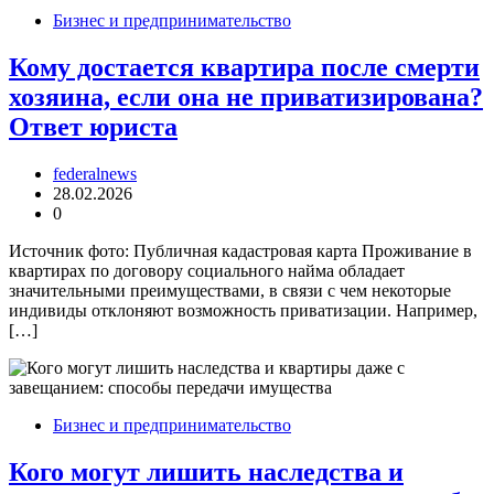
Бизнес и предпринимательство
Кому достается квартира после смерти
хозяина, если она не приватизирована?
Ответ юриста
federalnews
28.02.2026
0
Источник фото: Публичная кадастровая карта Проживание в
квартирах по договору социального найма обладает
значительными преимуществами, в связи с чем некоторые
индивиды отклоняют возможность приватизации. Например,
[…]
Бизнес и предпринимательство
Кого могут лишить наследства и