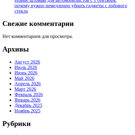
Новые штрафы для автомобилистов с 1 сентября:
почему нужно немедленно убрать гаджеты с лобового
стекла
Свежие комментарии
Нет комментариев для просмотра.
Архивы
Август 2026
Июль 2026
Июнь 2026
Май 2026
Апрель 2026
Март 2026
Февраль 2026
Январь 2026
Декабрь 2025
Ноябрь 2025
Рубрики