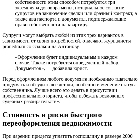
собственности этим способом потребуется три
экземпляра договора мены, нотариальное согласие
супругов на заключение сделки или брачный контракт, а
также два паспорта и документы, подтверждающие
право собственности на квартиру.
Супруги могут выбрать любой из этих трех вариантов в
зависимости от своих потребностей, отмечают журналисты
pronedra.ru со ссылкой на Антонову.
«Оформление будет индивидуальным в каждом
случае. Также потребуется определенный набор.
Документов», — добавила юрист.
Перед оформлением любого документа необходимо тщательно
продумать и обсудить все детали, особенно изменение статуса
собственника. Лучше всего это делать в присутствии
профессионального юриста, чтобы избежать возможных
судебных разбирательств».
Стоимость и риски быстрого
переоформления недвижимости
При дарении придется уплатить госпошлину в размере 2000