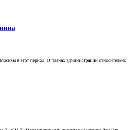
янина
 Москвы в этот период. О планах администрации относительно