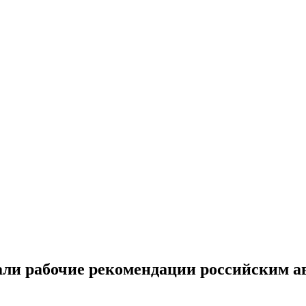
али рабочие рекомендации российским 