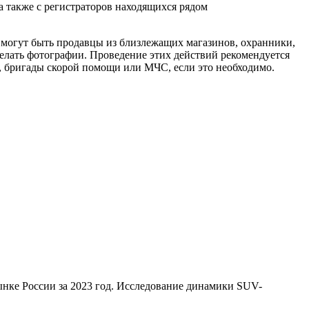
а также с регистраторов находящихся рядом
могут быть продавцы из близлежащих магазинов, охранники,
елать фотографии. Проведение этих действий рекомендуется
, бригады скорой помощи или МЧС, если это необходимо.
нке России за 2023 год. Исследование динамики SUV-