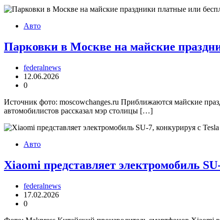
Авто
Парковки в Москве на майские праздни
federalnews
12.06.2026
0
Источник фото: moscowchanges.ru Приближаются майские празд
автомобилистов рассказал мэр столицы […]
Авто
Xiaomi представляет электромобиль SU-
federalnews
17.02.2026
0