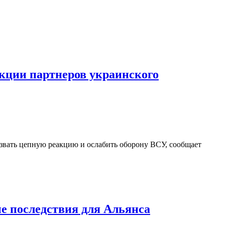
акции партнеров украинского
звать цепную реакцию и ослабить оборону ВСУ, сообщает
е последствия для Альянса