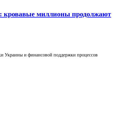
е: кровавые миллионы продолжают
жки Украины и финансовой поддержки процессов