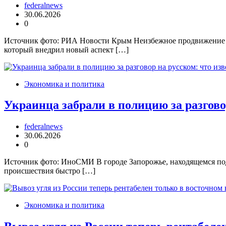
federalnews
30.06.2026
0
Источник фото: РИА Новости Крым Неизбежное продвижение В
который внедрил новый аспект […]
Экономика и политика
Украинца забрали в полицию за разгово
federalnews
30.06.2026
0
Источник фото: ИноСМИ В городе Запорожье, находящемся под
происшествия быстро […]
Экономика и политика