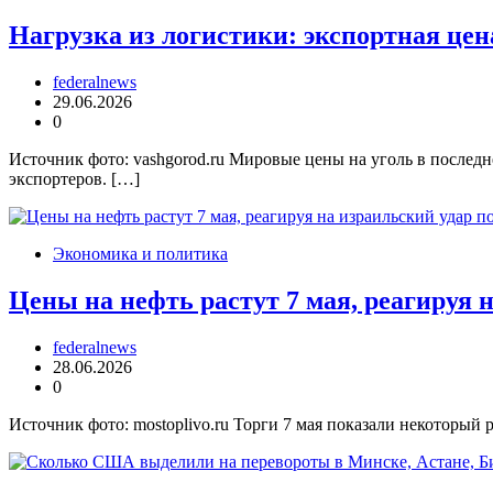
Нагрузка из логистики: экспортная цен
federalnews
29.06.2026
0
Источник фото: vashgorod.ru Мировые цены на уголь в последн
экспортеров. […]
Экономика и политика
Цены на нефть растут 7 мая, реагируя н
federalnews
28.06.2026
0
Источник фото: mostoplivo.ru Торги 7 мая показали некоторый 