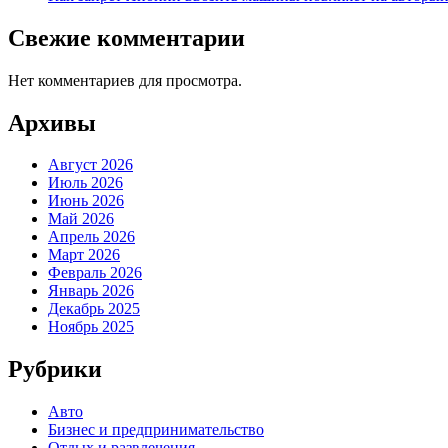
Свежие комментарии
Нет комментариев для просмотра.
Архивы
Август 2026
Июль 2026
Июнь 2026
Май 2026
Апрель 2026
Март 2026
Февраль 2026
Январь 2026
Декабрь 2025
Ноябрь 2025
Рубрики
Авто
Бизнес и предпринимательство
Отдых и развлечения