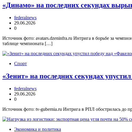
«Динамо» на последних секундах вырыв
federalnews
29.06.2026
0
Источник фото: avatars.dzeninfra.ru Интрига в борьбе за чемп
таблице чемпионата […]
Спорт
«Зенит» на последних секундах упустил
federalnews
29.06.2026
0
Источник фото: tv-gubernia.ru Интрига в РПЛ обострилась до 
Экономика и политика