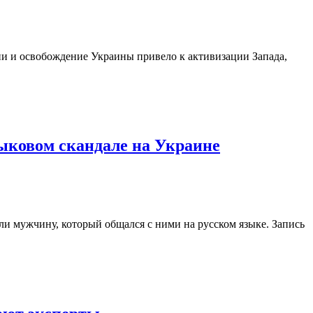
 и освобождение Украины привело к активизации Запада,
зыковом скандале на Украине
и мужчину, который общался с ними на русском языке. Запись