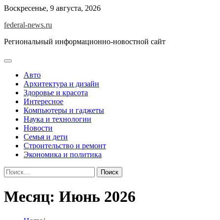
Skip
Воскресенье, 9 августа, 2026
to
federal-news.ru
content
Региональный информационно-новостной сайт
Авто
Архитектура и дизайн
Здоровье и красота
Интересное
Компьютеры и гаджеты
Наука и технологии
Новости
Семья и дети
Строительство и ремонт
Экономика и политика
Найти:
Месяц:
Июнь 2026