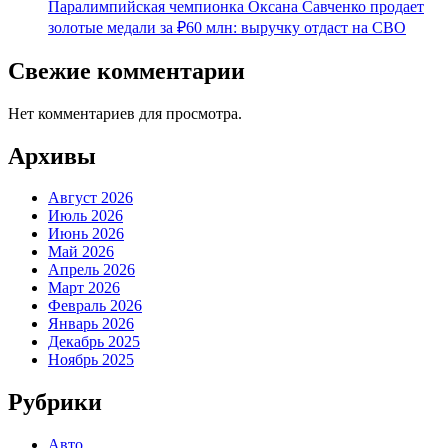
Паралимпийская чемпионка Оксана Савченко продает
золотые медали за ₽60 млн: выручку отдаст на СВО
Свежие комментарии
Нет комментариев для просмотра.
Архивы
Август 2026
Июль 2026
Июнь 2026
Май 2026
Апрель 2026
Март 2026
Февраль 2026
Январь 2026
Декабрь 2025
Ноябрь 2025
Рубрики
Авто