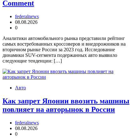
Comment
federalnews
08.08.2026
0
Аналитики автомобильного рынка представили рейтинг
самых востребованных кроссоверов и внедорожников на
вторичном рынке России за 2023 год. Исследование
динамики SUV-сегмента подержанных авто выявило
следующие тенденции: […]
Авто
Как запрет Японии ввозить машины
повлияет на авторынок в России
federalnews
08.08.2026
0