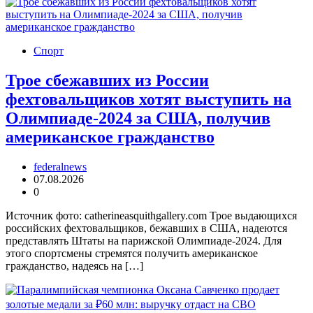
Спорт
Трое сбежавших из России
фехтовальщиков хотят выступить на
Олимпиаде-2024 за США, получив
американское гражданство
federalnews
07.08.2026
0
Источник фото: catherineasquithgallery.com Трое выдающихся
российских фехтовальщиков, бежавших в США, надеются
представлять Штаты на парижской Олимпиаде-2024. Для
этого спортсмены стремятся получить американское
гражданство, надеясь на […]