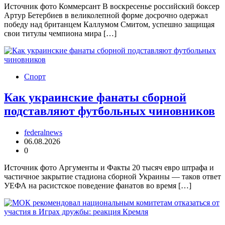
Источник фото Коммерсант В воскресенье российский боксер
Артур Бетербиев в великолепной форме досрочно одержал
победу над британцем Каллумом Смитом, успешно защищая
свои титулы чемпиона мира […]
Спорт
Как украинские фанаты сборной
подставляют футбольных чиновников
federalnews
06.08.2026
0
Источник фото Аргументы и Факты 20 тысяч евро штрафа и
частичное закрытие стадиона сборной Украины — таков ответ
УЕФА на расистское поведение фанатов во время […]