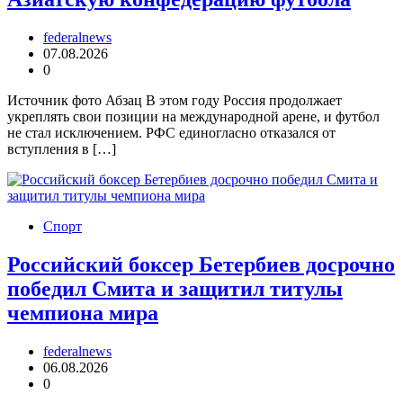
federalnews
07.08.2026
0
Источник фото Абзац В этом году Россия продолжает
укреплять свои позиции на международной арене, и футбол
не стал исключением. РФС единогласно отказался от
вступления в […]
Спорт
Российский боксер Бетербиев досрочно
победил Смита и защитил титулы
чемпиона мира
federalnews
06.08.2026
0