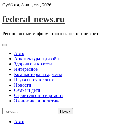
Skip
Суббота, 8 августа, 2026
to
content
federal-news.ru
Региональный информационно-новостной сайт
Авто
Архитектура и дизайн
Здоровье и красота
Интересное
Компьютеры и гаджеты
Наука и технологии
Новости
Семья и дети
Строительство и ремонт
Экономика и политика
Найти:
Авто