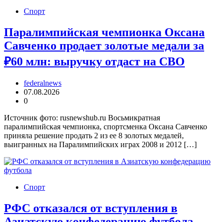
Спорт
Паралимпийская чемпионка Оксана
Савченко продает золотые медали за
₽60 млн: выручку отдаст на СВО
federalnews
07.08.2026
0
Источник фото: rusnewshub.ru Восьмикратная
паралимпийская чемпионка, спортсменка Оксана Савченко
приняла решение продать 2 из ее 8 золотых медалей,
выигранных на Паралимпийских играх 2008 и 2012 […]
Спорт
РФС отказался от вступления в
Азиатскую конфедерацию футбола