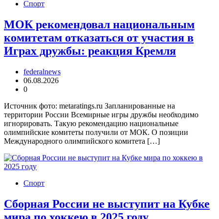
Спорт
МОК рекомендовал национальным
комитетам отказаться от участия в
Играх дружбы: реакция Кремля
federalnews
06.08.2026
0
Источник фото: metaratings.ru Запланированные на
территории России Всемирные игры дружбы необходимо
игнорировать. Такую рекомендацию национальные
олимпийские комитеты получили от МОК. О позиции
Международного олимпийского комитета […]
Спорт
Сборная России не выступит на Кубке
мира по хоккею в 2025 году