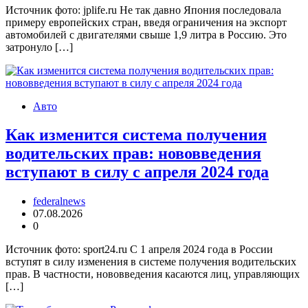
Источник фото: jplife.ru Не так давно Япония последовала
примеру европейских стран, введя ограничения на экспорт
автомобилей с двигателями свыше 1,9 литра в Россию. Это
затронуло […]
Авто
Как изменится система получения
водительских прав: нововведения
вступают в силу с апреля 2024 года
federalnews
07.08.2026
0
Источник фото: sport24.ru С 1 апреля 2024 года в России
вступят в силу изменения в системе получения водительских
прав. В частности, нововведения касаются лиц, управляющих
[…]