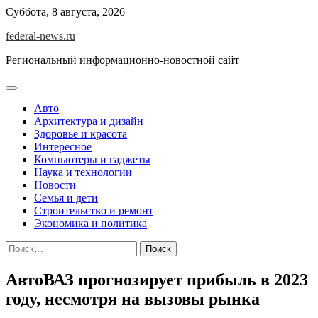
Skip
Суббота, 8 августа, 2026
to
federal-news.ru
content
Региональный информационно-новостной сайт
Авто
Архитектура и дизайн
Здоровье и красота
Интересное
Компьютеры и гаджеты
Наука и технологии
Новости
Семья и дети
Строительство и ремонт
Экономика и политика
Найти:
АвтоВАЗ прогнозирует прибыль в 2023
году, несмотря на вызовы рынка