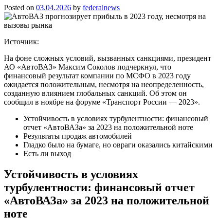
Posted on
03.04.2026
by
federalnews
Источник:
На фоне сложных условий, вызванных санкциями, президент
АО «АвтоВАЗ» Максим Соколов подчеркнул, что
финансовый результат компании по МСФО в 2023 году
ожидается положительным, несмотря на неопределенность,
созданную влиянием глобальных санкций. Об этом он
сообщил в ноябре на форуме «Транспорт России — 2023».
Устойчивость в условиях турбулентности: финансовый
отчет «АвтоВАЗа» за 2023 на положительной ноте
Результаты продаж автомобилей
Гладко было на бумаге, но овраги оказались китайскими
Есть ли выход
Устойчивость в условиях
турбулентности: финансовый отчет
«АвтоВАЗа» за 2023 на положительной
ноте