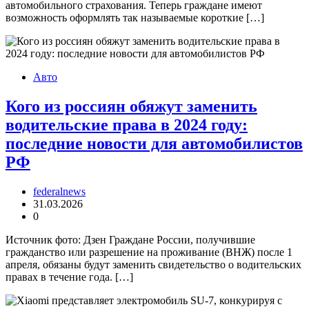
автомобильного страхования. Теперь граждане имеют
возможность оформлять так называемые короткие […]
Авто
Кого из россиян обяжут заменить
водительские права в 2024 году:
последние новости для автомобилистов
РФ
federalnews
31.03.2026
0
Источник фото: Дзен Граждане России, получившие
гражданство или разрешение на проживание (ВНЖ) после 1
апреля, обязаны будут заменить свидетельство о водительских
правах в течение года. […]