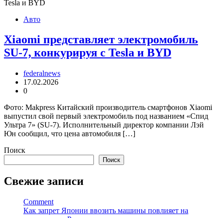
Авто
Xiaomi представляет электромобиль
SU-7, конкурируя с Tesla и BYD
federalnews
17.02.2026
0
Фото: Makpress Китайский производитель смартфонов Xiaomi
выпустил свой первый электромобиль под названием «Спид
Ультра 7» (SU-7). Исполнительный директор компании Лэй
Юн сообщил, что цена автомобиля […]
Поиск
Поиск
Свежие записи
Comment
Как запрет Японии ввозить машины повлияет на