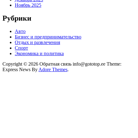
Ноябрь 2025
Рубрики
Авто
Бизнес и предпринимательство
Отдых и развлечения
Спорт
Экономика и политика
Copyright © 2026 Обратная связь info@gototop.ee Theme:
Express News By
Adore Themes
.