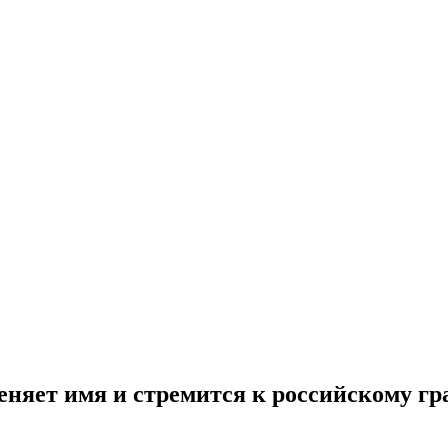
еняет имя и стремится к российскому г