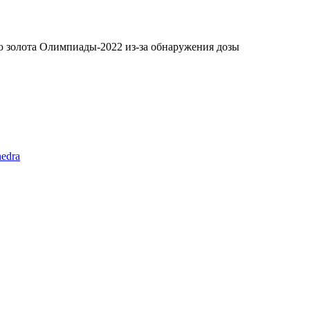
 золота Олимпиады-2022 из-за обнаружения дозы
edra