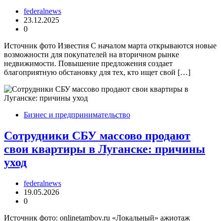
federalnews
23.12.2025
0
Источник фото Известия С началом марта открываются новые
возможности для покупателей на вторичном рынке
недвижимости. Повышение предложения создает
благоприятную обстановку для тех, кто ищет свой […]
Бизнес и предпринимательство
Сотрудники СБУ массово продают
свои квартиры в Луганске: причины
уход
federalnews
19.05.2026
0
Источник фото: onlinetambov.ru «Локальный» ажиотаж