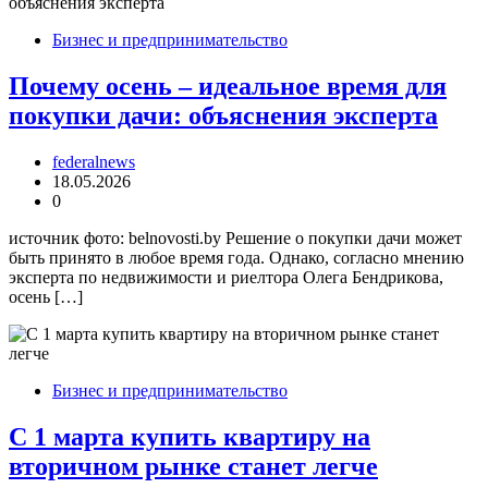
Бизнес и предпринимательство
Почему осень – идеальное время для
покупки дачи: объяснения эксперта
federalnews
18.05.2026
0
источник фото: belnovosti.by Решение о покупки дачи может
быть принято в любое время года. Однако, согласно мнению
эксперта по недвижимости и риелтора Олега Бендрикова,
осень […]
Бизнес и предпринимательство
С 1 марта купить квартиру на
вторичном рынке станет легче