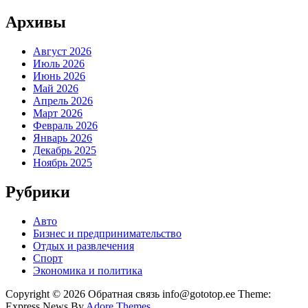
Архивы
Август 2026
Июль 2026
Июнь 2026
Май 2026
Апрель 2026
Март 2026
Февраль 2026
Январь 2026
Декабрь 2025
Ноябрь 2025
Рубрики
Авто
Бизнес и предпринимательство
Отдых и развлечения
Спорт
Экономика и политика
Copyright © 2026 Обратная связь info@gototop.ee Theme:
Express News By
Adore Themes
.