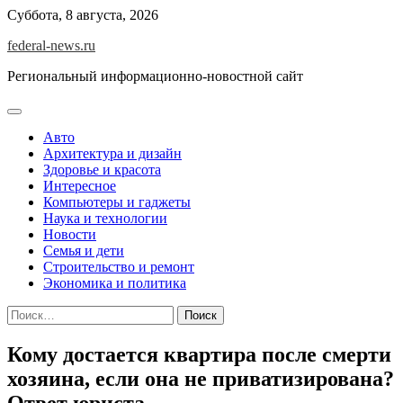
Skip
Суббота, 8 августа, 2026
to
federal-news.ru
content
Региональный информационно-новостной сайт
Авто
Архитектура и дизайн
Здоровье и красота
Интересное
Компьютеры и гаджеты
Наука и технологии
Новости
Семья и дети
Строительство и ремонт
Экономика и политика
Найти:
Кому достается квартира после смерти
хозяина, если она не приватизирована?
Ответ юриста