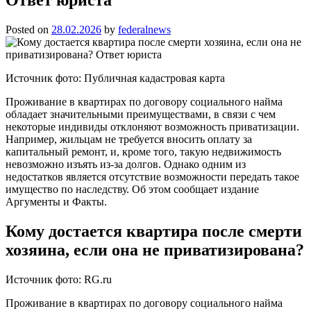
Posted on
28.02.2026
by
federalnews
Источник фото: Публичная кадастровая карта
Проживание в квартирах по договору социального найма
обладает значительными преимуществами, в связи с чем
некоторые индивиды отклоняют возможность приватизации.
Например, жильцам не требуется вносить оплату за
капитальный ремонт, и, кроме того, такую недвижимость
невозможно изъять из-за долгов. Однако одним из
недостатков является отсутствие возможности передать такое
имущество по наследству. Об этом сообщает издание
Аргументы и Факты.
Кому достается квартира после смерти
хозяина, если она не приватизирована?
Источник фото: RG.ru
Проживание в квартирах по договору социального найма