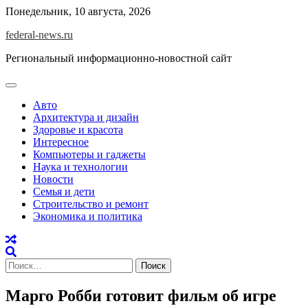
Skip
Понедельник, 10 августа, 2026
to
federal-news.ru
content
Региональный информационно-новостной сайт
Авто
Архитектура и дизайн
Здоровье и красота
Интересное
Компьютеры и гаджеты
Наука и технологии
Новости
Семья и дети
Строительство и ремонт
Экономика и политика
Найти:
Марго Робби готовит фильм об игре