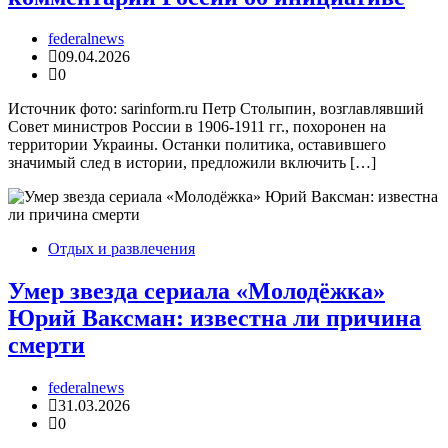
federalnews
09.04.2026
0
Источник фото: sarinform.ru Петр Столыпин, возглавлявший
Совет министров России в 1906-1911 гг., похоронен на
территории Украины. Останки политика, оставившего
значимый след в истории, предложили включить […]
Отдых и развлечения
Умер звезда сериала «Молодёжка»
Юрий Ваксман: известна ли причина
смерти
federalnews
31.03.2026
0