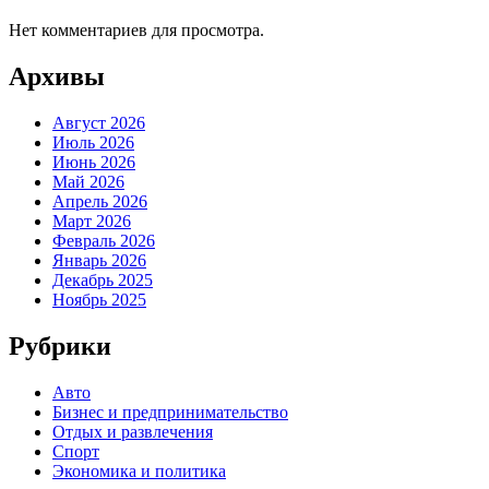
Нет комментариев для просмотра.
Архивы
Август 2026
Июль 2026
Июнь 2026
Май 2026
Апрель 2026
Март 2026
Февраль 2026
Январь 2026
Декабрь 2025
Ноябрь 2025
Рубрики
Авто
Бизнес и предпринимательство
Отдых и развлечения
Спорт
Экономика и политика