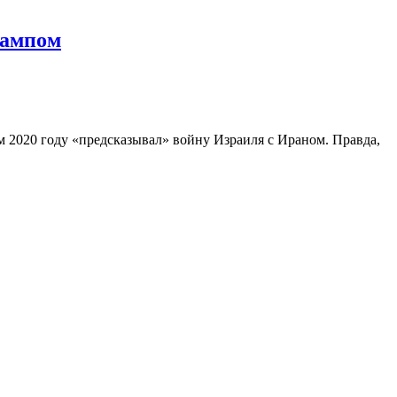
рампом
 2020 году «предсказывал» войну Израиля с Ираном. Правда,