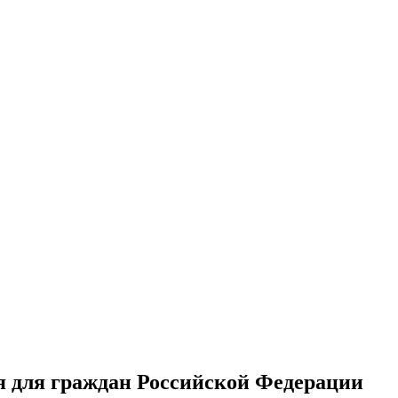
ся для граждан Российской Федерации