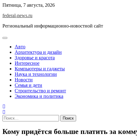
Skip
Пятница, 7 августа, 2026
to
federal-news.ru
content
Региональный информационно-новостной сайт
Авто
Архитектура и дизайн
Здоровье и красота
Интересное
Компьютеры и гаджеты
Наука и технологии
Новости
Семья и дети
Строительство и ремонт
Экономика и политика
Найти:
Кому придётся больше платить за комму