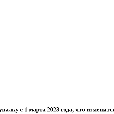
налку с 1 марта 2023 года, что изменит