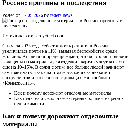
России: причины и последствия
Posted on
17.05.2026
by
federalnews
Источник фото: stroyotvet.com
С начала 2023 года себестоимость ремонта в России
увеличилась почти на 11%, вызывая беспокойство среди
жильцов. Аналитики предупреждают, что во второй половине
года цены на материалы для отделки квартир могут вырасти
еще на 10–15%. В связи с этим, все больше людей начинают
сами заниматься закупкой материалов из-за нехватки
специалистов и конфликтов с дольщиками, сообщает
«Коммерсантъ».
Как и почему дорожают отделочные материалы
Как цены на отделочные материалы влияют на рынок
недвижимости
Как и почему дорожают отделочные
материалы