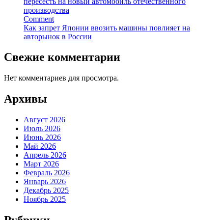
пересесть на новый автомобиль отечественного
производства
Comment
Как запрет Японии ввозить машины повлияет на
авторынок в России
Свежие комментарии
Нет комментариев для просмотра.
Архивы
Август 2026
Июль 2026
Июнь 2026
Май 2026
Апрель 2026
Март 2026
Февраль 2026
Январь 2026
Декабрь 2025
Ноябрь 2025