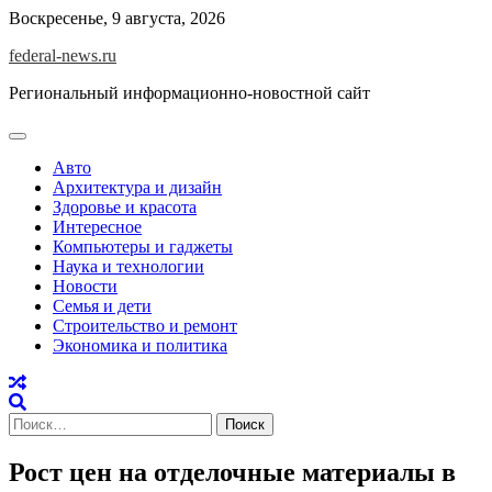
Skip
Воскресенье, 9 августа, 2026
to
federal-news.ru
content
Региональный информационно-новостной сайт
Авто
Архитектура и дизайн
Здоровье и красота
Интересное
Компьютеры и гаджеты
Наука и технологии
Новости
Семья и дети
Строительство и ремонт
Экономика и политика
Найти:
Рост цен на отделочные материалы в