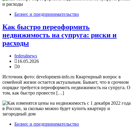
Бизнес и предпринимательство
Как быстро переоформить
недвижимость на супруга: риски и
расходы
federalnews
16.05.2026
0
Источник фото: development-info.ru Квартирный вопрос в
семейной жизни остается актуальным. Бывает, что в срочном
порядке требуется переоформить недвижимость на супруга. О
том, как быстро провести […]
Бизнес и предпринимательство