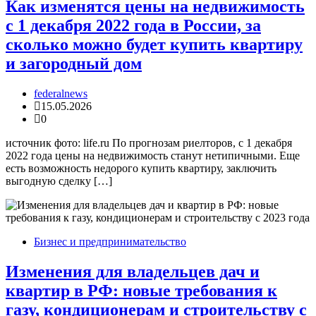
Как изменятся цены на недвижимость
с 1 декабря 2022 года в России, за
сколько можно будет купить квартиру
и загородный дом
federalnews
15.05.2026
0
источник фото: life.ru По прогнозам риелторов, с 1 декабря
2022 года цены на недвижимость станут нетипичными. Еще
есть возможность недорого купить квартиру, заключить
выгодную сделку […]
Бизнес и предпринимательство
Изменения для владельцев дач и
квартир в РФ: новые требования к
газу, кондиционерам и строительству с