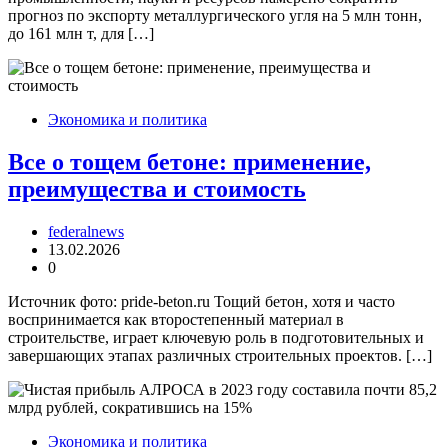
прогноз по экспорту металлургического угля на 5 млн тонн,
до 161 млн т, для […]
Экономика и политика
Все о тощем бетоне: применение,
преимущества и стоимость
federalnews
13.02.2026
0
Источник фото: pride-beton.ru Тощий бетон, хотя и часто
воспринимается как второстепенный материал в
строительстве, играет ключевую роль в подготовительных и
завершающих этапах различных строительных проектов. […]
Экономика и политика