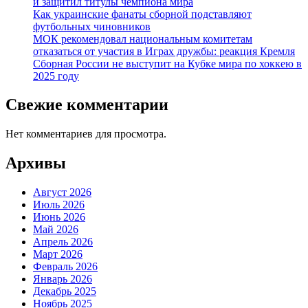
и защитил титулы чемпиона мира
Как украинские фанаты сборной подставляют
футбольных чиновников
МОК рекомендовал национальным комитетам
отказаться от участия в Играх дружбы: реакция Кремля
Сборная России не выступит на Кубке мира по хоккею в
2025 году
Свежие комментарии
Нет комментариев для просмотра.
Архивы
Август 2026
Июль 2026
Июнь 2026
Май 2026
Апрель 2026
Март 2026
Февраль 2026
Январь 2026
Декабрь 2025
Ноябрь 2025