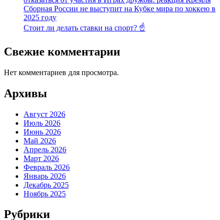
Сборная России не выступит на Кубке мира по хоккею в
2025 году
Стоит ли делать ставки на спорт? ☝️
Свежие комментарии
Нет комментариев для просмотра.
Архивы
Август 2026
Июль 2026
Июнь 2026
Май 2026
Апрель 2026
Март 2026
Февраль 2026
Январь 2026
Декабрь 2025
Ноябрь 2025
Рубрики