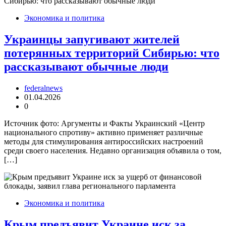
Экономика и политика
Украинцы запугивают жителей
потерянных территорий Сибирью: что
рассказывают обычные люди
federalnews
01.04.2026
0
Источник фото: Аргументы и Факты Украинский «Центр
национального спротиву» активно применяет различные
методы для стимулирования антироссийских настроений
среди своего населения. Недавно организация объявила о том,
[…]
Экономика и политика
Крым предъявит Украине иск за