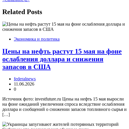
записям
Related Posts
Экономика и политика
Цены на нефть растут 15 мая на фоне
ослабления доллара и снижения
запасов в США
federalnews
11.06.2026
0
Источник фото: investfuture.ru Цены на нефть 15 мая выросли
на фоне ожиданий увеличения спроса вследствие ослабления
доллара и сообщений о снижении запасов топливного сырья и
[…]