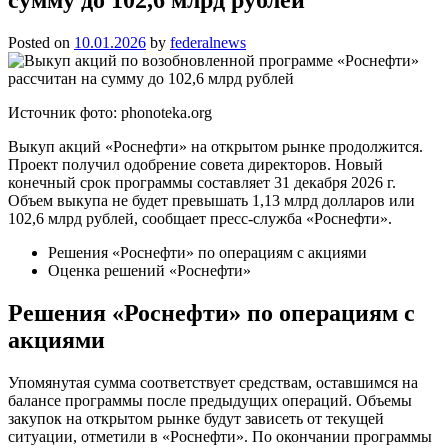
Posted on
10.01.2026
by
federalnews
Источник фото: phonoteka.org
Выкуп акций «Роснефти» на открытом рынке продолжится.
Проект получил одобрение совета директоров. Новый
конечный срок программы составляет 31 декабря 2026 г.
Объем выкупа не будет превышать 1,13 млрд долларов или
102,6 млрд рублей, сообщает пресс-служба «Роснефти».
Решения «Роснефти» по операциям с акциями
Оценка решений «Роснефти»
Решения «Роснефти» по операциям с
акциями
Упомянутая сумма соответствует средствам, оставшимся на
балансе программы после предыдущих операций. Объемы
закупок на открытом рынке будут зависеть от текущей
ситуации, отметили в «Роснефти». По окончании программы