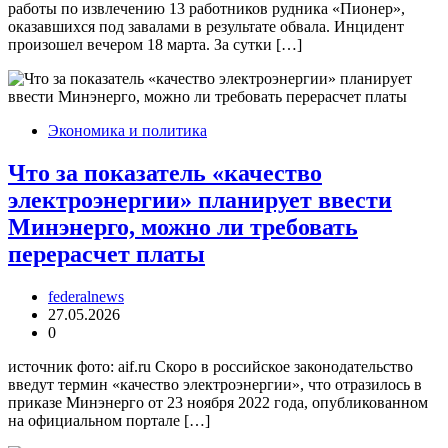
работы по извлечению 13 работников рудника «Пионер»,
оказавшихся под завалами в результате обвала. Инцидент
произошел вечером 18 марта. За сутки […]
Экономика и политика
Что за показатель «качество
электроэнергии» планирует ввести
Минэнерго, можно ли требовать
перерасчет платы
federalnews
27.05.2026
0
источник фото: aif.ru Скоро в российское законодательство
введут термин «качество электроэнергии», что отразилось в
приказе Минэнерго от 23 ноября 2022 года, опубликованном
на официальном портале […]