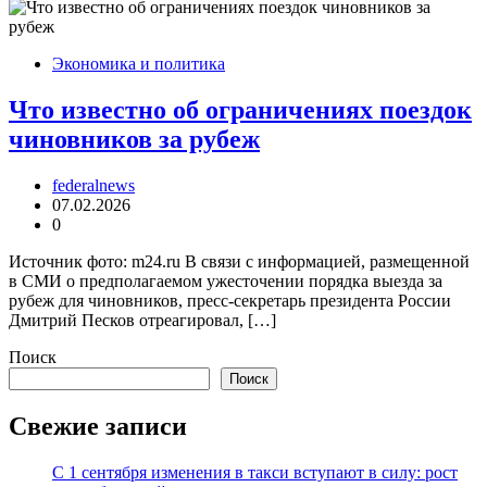
Экономика и политика
Что известно об ограничениях поездок
чиновников за рубеж
federalnews
07.02.2026
0
Источник фото: m24.ru В связи с информацией, размещенной
в СМИ о предполагаемом ужесточении порядка выезда за
рубеж для чиновников, пресс-секретарь президента России
Дмитрий Песков отреагировал, […]
Поиск
Поиск
Свежие записи
С 1 сентября изменения в такси вступают в силу: рост