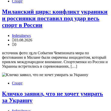
Спорт
Миланский цирк: конфликт украинки
и россиянки поставил под удар весь
спорт в России
federalnews
03.08.2026
0
источник фото: rg.ru События Чемпионата мира по
фехтованию в Милане были омрачены инцидентом, который
привлек международное внимание. Спортсменки из России и
Украины встретились в соревнованиях, […]
Спорт
Кличко заявил, что не хочет умирать
за Украину
federalnews