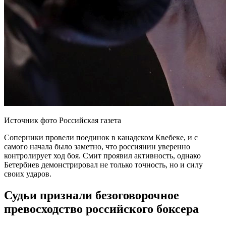
Источник фото Российская газета
Соперники провели поединок в канадском Квебеке, и с
самого начала было заметно, что россиянин уверенно
контролирует ход боя. Смит проявил активность, однако
Бетербиев демонстрировал не только точность, но и силу
своих ударов.
Судьи признали безоговорочное
превосходство российского боксера