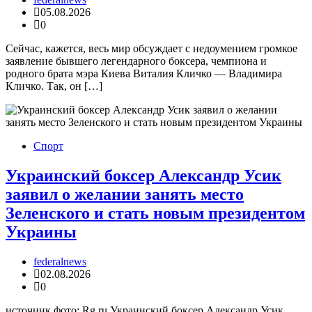
05.08.2026
0
Сейчас, кажется, весь мир обсуждает с недоумением громкое
заявление бывшего легендарного боксера, чемпиона и
родного брата мэра Киева Виталия Кличко — Владимира
Кличко. Так, он […]
Спорт
Украинский боксер Александр Усик
заявил о желании занять место
Зеленского и стать новым президентом
Украины
federalnews
02.08.2026
0
источник фото: Rg.ru Украинский боксер Александр Усик