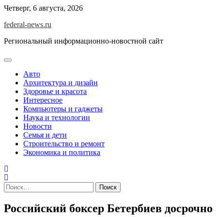
Skip
Четверг, 6 августа, 2026
to
federal-news.ru
content
Региональный информационно-новостной сайт
Авто
Архитектура и дизайн
Здоровье и красота
Интересное
Компьютеры и гаджеты
Наука и технологии
Новости
Семья и дети
Строительство и ремонт
Экономика и политика
Найти:
Российский боксер Бетербиев досрочно