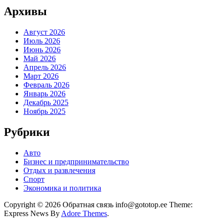
Архивы
Август 2026
Июль 2026
Июнь 2026
Май 2026
Апрель 2026
Март 2026
Февраль 2026
Январь 2026
Декабрь 2025
Ноябрь 2025
Рубрики
Авто
Бизнес и предпринимательство
Отдых и развлечения
Спорт
Экономика и политика
Copyright © 2026 Обратная связь info@gototop.ee Theme:
Express News By
Adore Themes
.