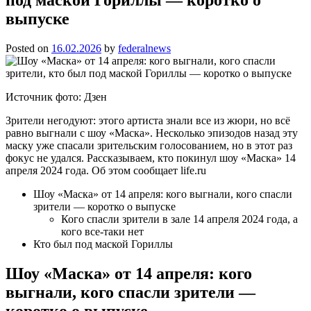
выпуске
Posted on
16.02.2026
by
federalnews
Источник фото: Дзен
Зрители негодуют: этого артиста знали все из жюри, но всё
равно выгнали с шоу «Маска». Несколько эпизодов назад эту
маску уже спасали зрительским голосованием, но в этот раз
фокус не удался. Рассказываем, кто покинул шоу «Маска» 14
апреля 2024 года. Об этом сообщает life.ru
Шоу «Маска» от 14 апреля: кого выгнали, кого спасли
зрители — коротко о выпуске
Кого спасли зрители в зале 14 апреля 2024 года, а
кого все-таки нет
Кто был под маской Гориллы
Шоу «Маска» от 14 апреля: кого
выгнали, кого спасли зрители —
коротко о выпуске