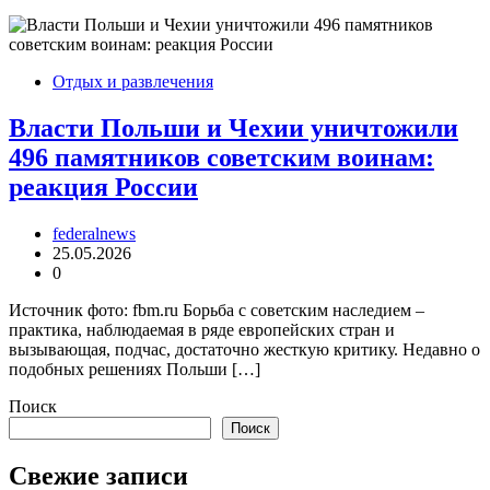
Отдых и развлечения
Власти Польши и Чехии уничтожили
496 памятников советским воинам:
реакция России
federalnews
25.05.2026
0
Источник фото: fbm.ru Борьба с советским наследием –
практика, наблюдаемая в ряде европейских стран и
вызывающая, подчас, достаточно жесткую критику. Недавно о
подобных решениях Польши […]
Поиск
Поиск
Свежие записи