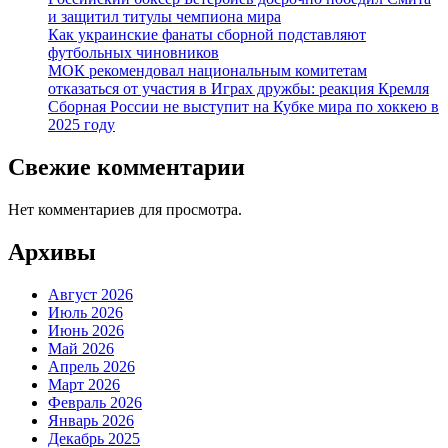
и защитил титулы чемпиона мира
Как украинские фанаты сборной подставляют
футбольных чиновников
МОК рекомендовал национальным комитетам
отказаться от участия в Играх дружбы: реакция Кремля
Сборная России не выступит на Кубке мира по хоккею в
2025 году
Свежие комментарии
Нет комментариев для просмотра.
Архивы
Август 2026
Июль 2026
Июнь 2026
Май 2026
Апрель 2026
Март 2026
Февраль 2026
Январь 2026
Декабрь 2025