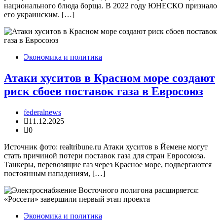
национального блюда борща. В 2022 году ЮНЕСКО признало
его украинским. […]
Экономика и политика
Атаки хуситов в Красном море создают
риск сбоев поставок газа в Евросоюз
federalnews
11.12.2025
0
Источник фото: realtribune.ru Атаки хуситов в Йемене могут
стать причиной потери поставок газа для стран Евросоюза.
Танкеры, перевозящие газ через Красное море, подвергаются
постоянным нападениям, […]
Экономика и политика