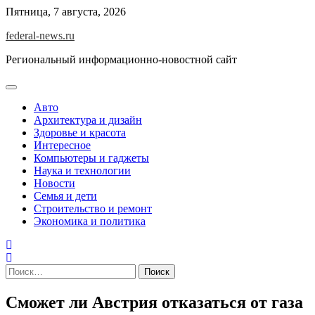
Skip
Пятница, 7 августа, 2026
to
federal-news.ru
content
Региональный информационно-новостной сайт
Авто
Архитектура и дизайн
Здоровье и красота
Интересное
Компьютеры и гаджеты
Наука и технологии
Новости
Семья и дети
Строительство и ремонт
Экономика и политика
Найти:
Сможет ли Австрия отказаться от газа