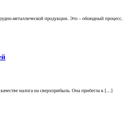
 рудно-металлической продукции. Это – обоюдный процесс.
ей
качестве налога на сверхприбыль. Она прибегла к […]