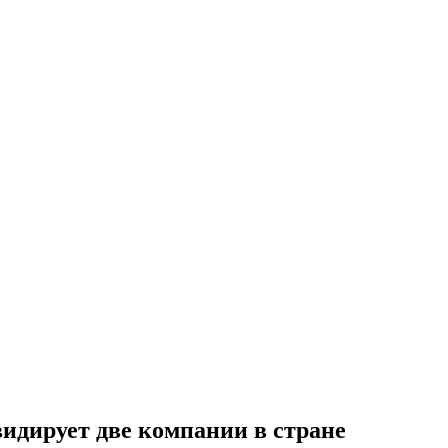
видирует две компании в стране