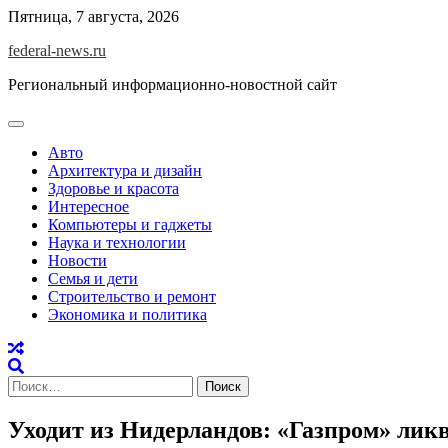
Skip
Пятница, 7 августа, 2026
to
federal-news.ru
content
Региональный информационно-новостной сайт
Авто
Архитектура и дизайн
Здоровье и красота
Интересное
Компьютеры и гаджеты
Наука и технологии
Новости
Семья и дети
Строительство и ремонт
Экономика и политика
Найти:
Уходит из Нидерландов: «Газпром» лик