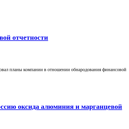
вой отчетности
ировал планы компании в отношении обнародования финансовой
Россию оксида алюминия и марганцевой