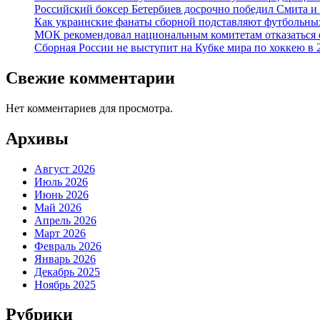
Российский боксер Бетербиев досрочно победил Смита и
Как украинские фанаты сборной подставляют футбольны
МОК рекомендовал национальным комитетам отказаться о
Сборная России не выступит на Кубке мира по хоккею в 
Свежие комментарии
Нет комментариев для просмотра.
Архивы
Август 2026
Июль 2026
Июнь 2026
Май 2026
Апрель 2026
Март 2026
Февраль 2026
Январь 2026
Декабрь 2025
Ноябрь 2025
Рубрики