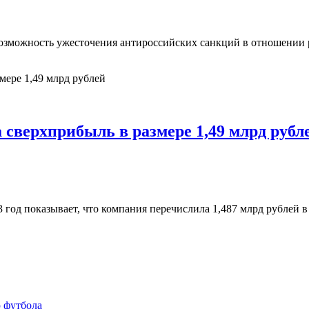
 возможность ужесточения антироссийских санкций в отношении
 сверхприбыль в размере 1,49 млрд рубл
год показывает, что компания перечислила 1,487 млрд рублей в 
 футбола