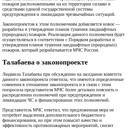
пожаров расположенными на их территории силами и
средствами единой государственной системы
предупреждения и ликвидации чрезвычайных ситуаций.
Законопроектом к этим полномочиям добавляется новое —
разработка и утверждение планов тушения ландшафтных
(природных) пожаров. Реализация данного полномочия будет
осуществляться в соответствии с Порядком разработки и
утверждения планов тушения ландшафтных (природных)
пожаров, который разрабатывается МЧС России.
Талабаева о законопроекте
Людмила Талабаева при обсуждении на заседании комитета
данного законопроекта отметила, что имеются определенные
сомнения в отношении законопроекта и в связи с этим
попросила представителя МЧС более детально пояснить о
распределении полномочий при предупреждении и
ликвидации ЧС и финансировании этих полномочий.
Представитель МЧС ответил, что предложенная мера не
потребует выделения дополнительного бюджетного
финансирования, но при этом повысит качество и
эффективность противопожарных мероприятий, снизит