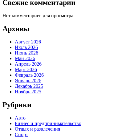
Свежие комментарии
Нет комментариев для просмотра.
Архивы
Август 2026
Июль 2026
Июнь 2026
Май 2026
Апрель 2026
Март 2026
Февраль 2026
Январь 2026
Декабрь 2025
Ноябрь 2025
Рубрики
Авто
Бизнес и предпринимательство
Отдых и развлечения
Спорт