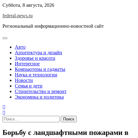
Skip
Суббота, 8 августа, 2026
to
federal-news.ru
content
Региональный информационно-новостной сайт
Авто
Архитектура и дизайн
Здоровье и красота
Интересное
Компьютеры и гаджеты
Наука и технологии
Новости
Семья и дети
Строительство и ремонт
Экономика и политика
Найти:
Борьбу с ландшафтными пожарами в