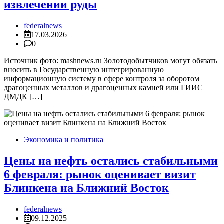
извлечении руды
federalnews
17.03.2026
0
Источник фото: mashnews.ru Золотодобытчиков могут обязать
вносить в Государственную интегрированную
информационную систему в сфере контроля за оборотом
драгоценных металлов и драгоценных камней или ГИИС
ДМДК […]
Экономика и политика
Цены на нефть остались стабильными
6 февраля: рынок оценивает визит
Блинкена на Ближний Восток
federalnews
09.12.2025