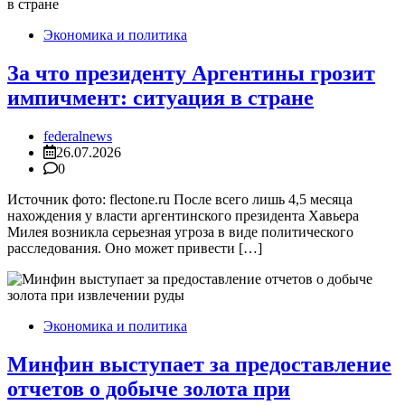
Экономика и политика
За что президенту Аргентины грозит
импичмент: ситуация в стране
federalnews
26.07.2026
0
Источник фото: flectone.ru После всего лишь 4,5 месяца
нахождения у власти аргентинского президента Хавьера
Милея возникла серьезная угроза в виде политического
расследования. Оно может привести […]
Экономика и политика
Минфин выступает за предоставление
отчетов о добыче золота при