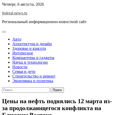
Skip
Четверг, 6 августа, 2026
to
federal-news.ru
content
Региональный информационно-новостной сайт
Авто
Архитектура и дизайн
Здоровье и красота
Интересное
Компьютеры и гаджеты
Наука и технологии
Новости
Семья и дети
Строительство и ремонт
Экономика и политика
Найти:
Цены на нефть поднялись 12 марта из-
за продолжающегося конфликта на
Ближнем Востоке