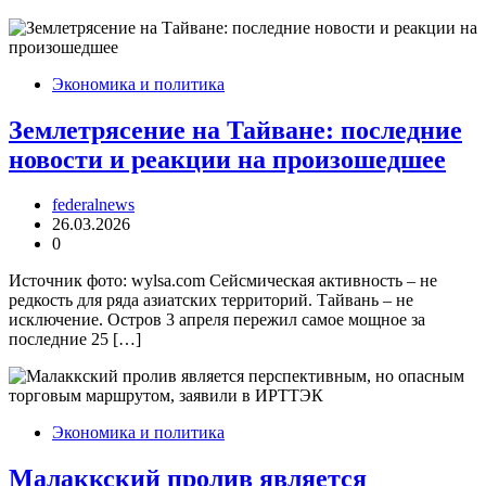
Экономика и политика
Землетрясение на Тайване: последние
новости и реакции на произошедшее
federalnews
26.03.2026
0
Источник фото: wylsa.com Сейсмическая активность – не
редкость для ряда азиатских территорий. Тайвань – не
исключение. Остров 3 апреля пережил самое мощное за
последние 25 […]
Экономика и политика
Малаккский пролив является