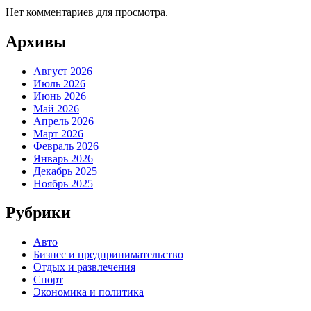
Нет комментариев для просмотра.
Архивы
Август 2026
Июль 2026
Июнь 2026
Май 2026
Апрель 2026
Март 2026
Февраль 2026
Январь 2026
Декабрь 2025
Ноябрь 2025
Рубрики
Авто
Бизнес и предпринимательство
Отдых и развлечения
Спорт
Экономика и политика