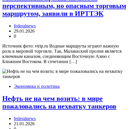
перспективным, но опасным торговым
маршрутом, заявили в ИРТТЭК
federalnews
29.01.2026
0
Источник фото: vtrip.ru Водные маршруты играют важную
роль в мировой торговле. Так, Малаккский пролив является
ключевым каналом, соединяющим Восточную Азию с
Ближним Востоком. В сочетании […]
Экономика и политика
Нефть не на чем возить: в мире
пожаловались на нехватку танкеров
federalnews
21.01.2026
0