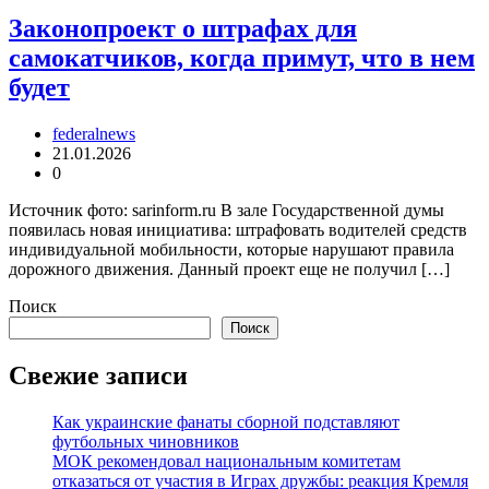
Законопроект о штрафах для
самокатчиков, когда примут, что в нем
будет
federalnews
21.01.2026
0
Источник фото: sarinform.ru В зале Государственной думы
появилась новая инициатива: штрафовать водителей средств
индивидуальной мобильности, которые нарушают правила
дорожного движения. Данный проект еще не получил […]
Поиск
Поиск
Свежие записи
Как украинские фанаты сборной подставляют
футбольных чиновников
МОК рекомендовал национальным комитетам
отказаться от участия в Играх дружбы: реакция Кремля