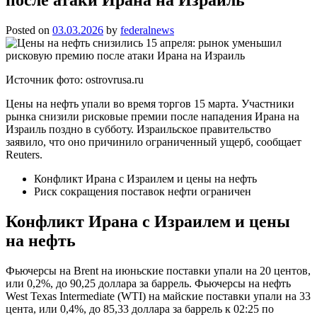
Posted on
03.03.2026
by
federalnews
Источник фото: ostrovrusa.ru
Цены на нефть упали во время торгов 15 марта. Участники
рынка снизили рисковые премии после нападения Ирана на
Израиль поздно в субботу. Израильское правительство
заявило, что оно причинило ограниченный ущерб, сообщает
Reuters.
Конфликт Ирана с Израилем и цены на нефть
Риск сокращения поставок нефти ограничен
Конфликт Ирана с Израилем и цены
на нефть
Фьючерсы на Brent на июньские поставки упали на 20 центов,
или 0,2%, до 90,25 доллара за баррель. Фьючерсы на нефть
West Texas Intermediate (WTI) на майские поставки упали на 33
цента, или 0,4%, до 85,33 доллара за баррель к 02:25 по