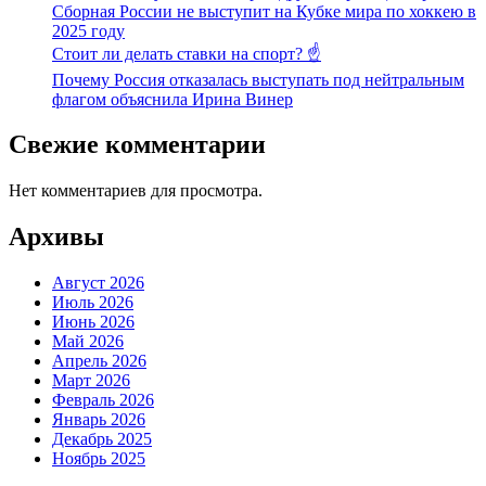
Сборная России не выступит на Кубке мира по хоккею в
2025 году
Стоит ли делать ставки на спорт? ☝️
Почему Россия отказалась выступать под нейтральным
флагом объяснила Ирина Винер
Свежие комментарии
Нет комментариев для просмотра.
Архивы
Август 2026
Июль 2026
Июнь 2026
Май 2026
Апрель 2026
Март 2026
Февраль 2026
Январь 2026
Декабрь 2025
Ноябрь 2025