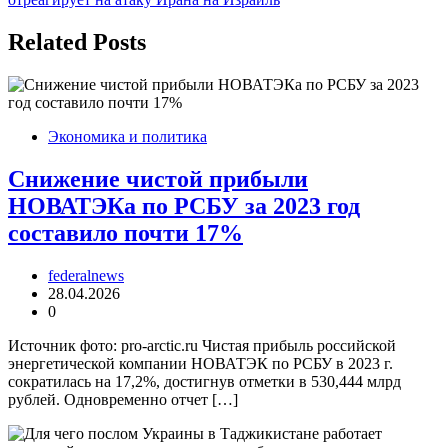
Related Posts
Экономика и политика
Снижение чистой прибыли
НОВАТЭКа по РСБУ за 2023 год
составило почти 17%
federalnews
28.04.2026
0
Источник фото: pro-arctic.ru Чистая прибыль российской
энергетической компании НОВАТЭК по РСБУ в 2023 г.
сократилась на 17,2%, достигнув отметки в 530,444 млрд
рублей. Одновременно отчет […]