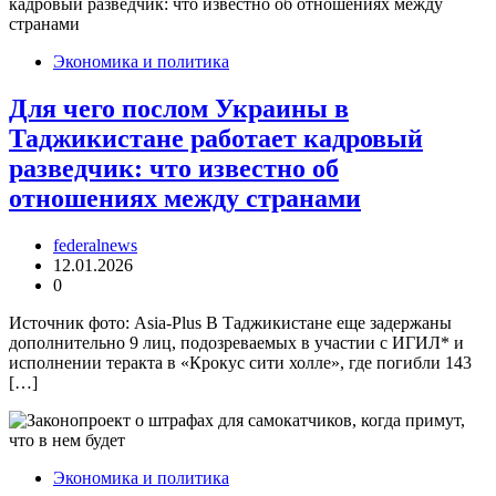
Экономика и политика
Для чего послом Украины в
Таджикистане работает кадровый
разведчик: что известно об
отношениях между странами
federalnews
12.01.2026
0
Источник фото: Asia-Plus В Таджикистане еще задержаны
дополнительно 9 лиц, подозреваемых в участии с ИГИЛ* и
исполнении теракта в «Крокус сити холле», где погибли 143
[…]
Экономика и политика