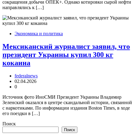
сокращения добычи ОПЕК+. Однако котировки сырой нефти
направлялись к […]
Экономика и политика
Мексиканский журналист заявил, что
президент Украины купил 300 кг
кокаина
federalnews
02.04.2026
0
Источник фото ИноСМИ Президент Украины Владимир
Зеленский оказался в центре скандальной истории, связанной
с наркотиками. По информации издания Boston Times, в ходе
его поездки в […]
Поиск
Поиск