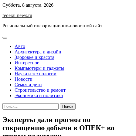
Skip
Суббота, 8 августа, 2026
to
federal-news.ru
content
Региональный информационно-новостной сайт
Авто
Архитектура и дизайн
Здоровье и красота
Интересное
Компьютеры и гаджеты
Наука и технологии
Новости
Семья и дети
Строительство и ремонт
Экономика и политика
Найти:
Эксперты дали прогноз по
сокращению добычи в ОПЕК+ во
втором полугодии