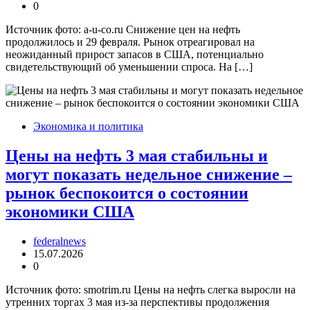
0
Источник фото: a-u-co.ru Снижение цен на нефть
продолжилось и 29 февраля. Рынок отреагировал на
неожиданный прирост запасов в США, потенциально
свидетельствующий об уменьшении спроса. На […]
Экономика и политика
Цены на нефть 3 мая стабильны и
могут показать недельное снижение –
рынок беспокоится о состоянии
экономики США
federalnews
15.07.2026
0
Источник фото: smotrim.ru Цены на нефть слегка выросли на
утренних торгах 3 мая из-за перспективы продолжения