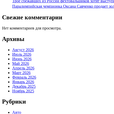
Трое сбежавших из России фехтовальщиков хотят выступ
Паралимпийская чемпионка Оксана Савченко продает зол
Свежие комментарии
Нет комментариев для просмотра.
Архивы
Август 2026
Июль 2026
Июнь 2026
Май 2026
Апрель 2026
Март 2026
Февраль 2026
Январь 2026
Декабрь 2025
Ноябрь 2025
Рубрики
Авто