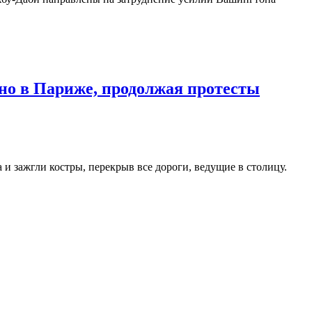
но в Париже, продолжая протесты
и зажгли костры, перекрыв все дороги, ведущие в столицу.