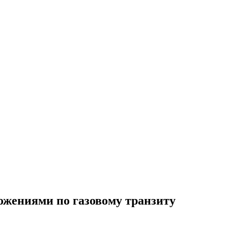
ложениями по газовому транзиту