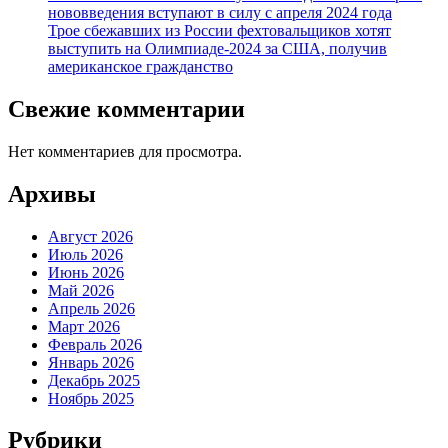
нововведения вступают в силу с апреля 2024 года
Трое сбежавших из России фехтовальщиков хотят
выступить на Олимпиаде-2024 за США, получив
американское гражданство
Свежие комментарии
Нет комментариев для просмотра.
Архивы
Август 2026
Июль 2026
Июнь 2026
Май 2026
Апрель 2026
Март 2026
Февраль 2026
Январь 2026
Декабрь 2025
Ноябрь 2025
Рубрики