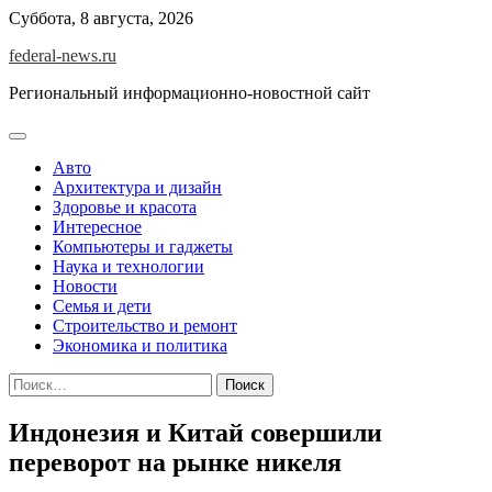
Skip
Суббота, 8 августа, 2026
to
federal-news.ru
content
Региональный информационно-новостной сайт
Авто
Архитектура и дизайн
Здоровье и красота
Интересное
Компьютеры и гаджеты
Наука и технологии
Новости
Семья и дети
Строительство и ремонт
Экономика и политика
Найти:
Индонезия и Китай совершили
переворот на рынке никеля