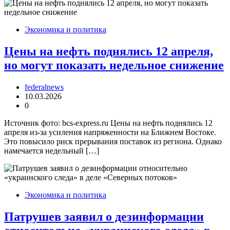
Экономика и политика
Цены на нефть поднялись 12 апреля,
но могут показать недельное снижение
federalnews
10.03.2026
0
Источник фото: bcs-express.ru Цены на нефть поднялись 12
апреля из-за усиления напряженности на Ближнем Востоке.
Это повысило риск прерывания поставок из региона. Однако
намечается недельный […]
Экономика и политика
Патрушев заявил о дезинформации