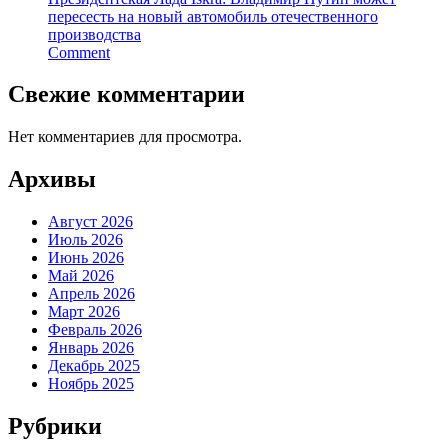
пересесть на новый автомобиль отечественного
производства
Comment
Свежие комментарии
Нет комментариев для просмотра.
Архивы
Август 2026
Июль 2026
Июнь 2026
Май 2026
Апрель 2026
Март 2026
Февраль 2026
Январь 2026
Декабрь 2025
Ноябрь 2025
Рубрики