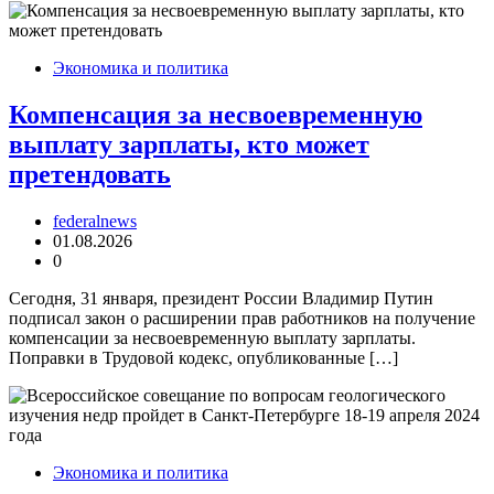
Экономика и политика
Компенсация за несвоевременную
выплату зарплаты, кто может
претендовать
federalnews
01.08.2026
0
Сегодня, 31 января, президент России Владимир Путин
подписал закон о расширении прав работников на получение
компенсации за несвоевременную выплату зарплаты.
Поправки в Трудовой кодекс, опубликованные […]
Экономика и политика