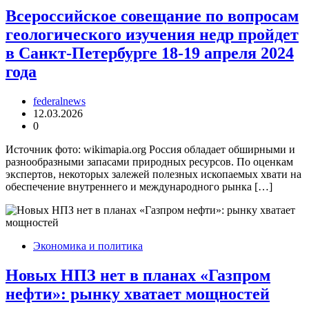
Всероссийское совещание по вопросам
геологического изучения недр пройдет
в Санкт-Петербурге 18-19 апреля 2024
года
federalnews
12.03.2026
0
Источник фото: wikimapia.org Россия обладает обширными и
разнообразными запасами природных ресурсов. По оценкам
экспертов, некоторых залежей полезных ископаемых хвати на
обеспечение внутреннего и международного рынка […]
Экономика и политика
Новых НПЗ нет в планах «Газпром
нефти»: рынку хватает мощностей