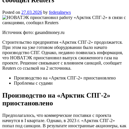
Posted on
27.03.2026
by
federalnews
Источник фото: gasandmoney.ru
Строительство предприятия «Арктик СПГ-2» продолжается.
При этом на уже готовом оборудовании было начато
производство СПГ. Однако, недавно появилась информация,
что НОВАТЭК приостановил выпуск сжиженного газа на
проекте. Решение связывают с влиянием санкций, сообщает
Reuters со ссылкой на 2 источника.
Производство на «Арктик СПГ-2» приостановлено
Проблемы с судами
Производство на «Арктик СПГ-2»
приостановлено
Предполагалось, что коммерческие поставки с проекта
начнутся в I квартале. Однако, в 2023 г. «Арктик СПГ-2»
попал под санкции. В результате иностранные акционеры, как