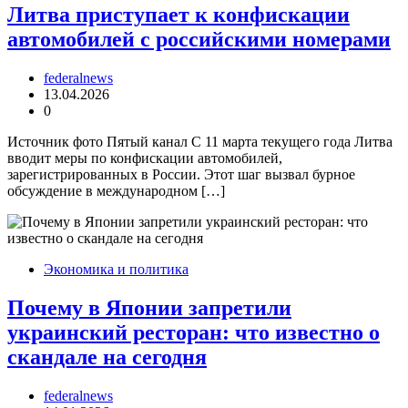
Литва приступает к конфискации
автомобилей с российскими номерами
federalnews
13.04.2026
0
Источник фото Пятый канал С 11 марта текущего года Литва
вводит меры по конфискации автомобилей,
зарегистрированных в России. Этот шаг вызвал бурное
обсуждение в международном […]
Экономика и политика
Почему в Японии запретили
украинский ресторан: что известно о
скандале на сегодня
federalnews