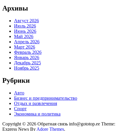
Архивы
Август 2026
Июль 2026
Июнь 2026
Май 2026
Апрель 2026
Март 2026
Февраль 2026
Январь 2026
Декабрь 2025
Ноябрь 2025
Рубрики
Авто
Бизнес и предпринимательство
Отдых и развлечения
Спорт
Экономика и политика
Copyright © 2026 Обратная связь info@gototop.ee Theme:
Express News By
Adore Themes
.