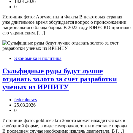
14.01.2026
0
Источник фото: Аргументы и Факты В некоторых странах
уже длительное время обсуждается вопрос о происхождении
национального блюда борща. В 2022 году ЮНЕСКО признало
его украинским. […]
Экономика и политика
Сульфидные руды будут лучше
отдавать золото за счет разработки
ученых из ИРНИТУ
federalnews
25.03.2026
0
Источник фото: gold-metal.ru Золото может находиться как в
свободной форме, в виде самородков, так и в составе породы.
В последнем случае необходимо извлечь драгметалл. В […]