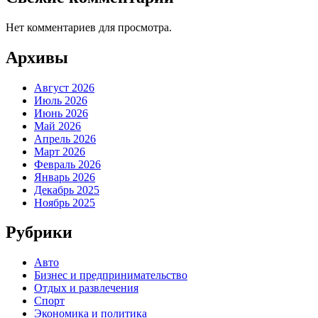
Нет комментариев для просмотра.
Архивы
Август 2026
Июль 2026
Июнь 2026
Май 2026
Апрель 2026
Март 2026
Февраль 2026
Январь 2026
Декабрь 2025
Ноябрь 2025
Рубрики
Авто
Бизнес и предпринимательство
Отдых и развлечения
Спорт
Экономика и политика