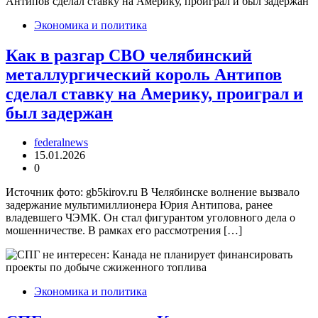
Экономика и политика
Как в разгар СВО челябинский
металлургический король Антипов
сделал ставку на Америку, проиграл и
был задержан
federalnews
15.01.2026
0
Источник фото: gb5kirov.ru В Челябинске волнение вызвало
задержание мультимиллионера Юрия Антипова, ранее
владевшего ЧЭМК. Он стал фигурантом уголовного дела о
мошенничестве. В рамках его рассмотрения […]
Экономика и политика