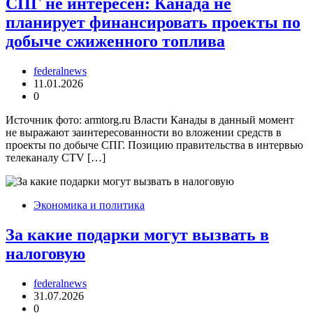
СПГ не интересен: Канада не
планирует финансировать проекты по
добыче сжиженного топлива
federalnews
11.01.2026
0
Источник фото: armtorg.ru Власти Канады в данный момент
не выражают заинтересованности во вложении средств в
проекты по добыче СПГ. Позицию правительства в интервью
телеканалу CTV […]
Экономика и политика
За какие подарки могут вызвать в
налоговую
federalnews
31.07.2026
0