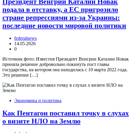
Президент Венгрии Каталин Новак
подала в отставку, а ЕС пригрозило
стране репрессиями из-за Украины:
последние новости мировой политики
federalnews
14.05.2026
0
Источник фото: Известия Президент Венгрии Каталин Новак
приняла решение добровольно покинуть пост главы
государства, на котором она находилась с 10 марта 2022 года.
Это решение […]
Экономика и политика
Как Пентагон поставил точку в слухах
о визите НЛО на Землю