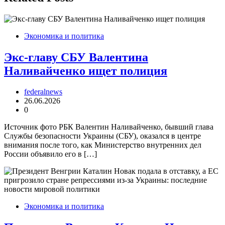
Экономика и политика
Экс-главу СБУ Валентина
Наливайченко ищет полиция
federalnews
26.06.2026
0
Источник фото РБК Валентин Наливайченко, бывший глава
Службы безопасности Украины (СБУ), оказался в центре
внимания после того, как Министерство внутренних дел
России объявило его в […]
Экономика и политика