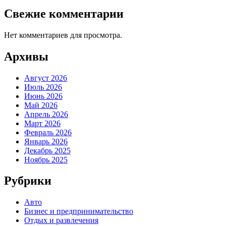
Свежие комментарии
Нет комментариев для просмотра.
Архивы
Август 2026
Июль 2026
Июнь 2026
Май 2026
Апрель 2026
Март 2026
Февраль 2026
Январь 2026
Декабрь 2025
Ноябрь 2025
Рубрики
Авто
Бизнес и предпринимательство
Отдых и развлечения