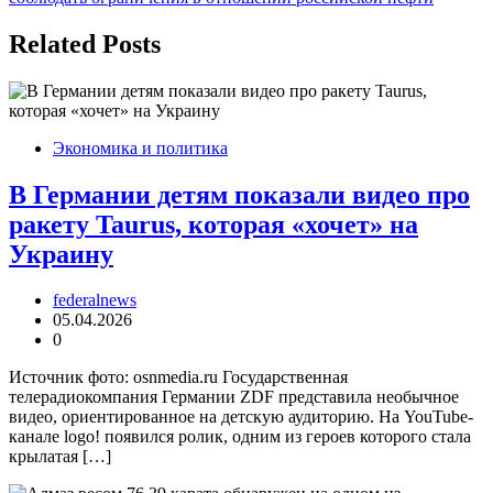
записям
Related Posts
Экономика и политика
В Германии детям показали видео про
ракету Taurus, которая «хочет» на
Украину
federalnews
05.04.2026
0
Источник фото: osnmedia.ru Государственная
телерадиокомпания Германии ZDF представила необычное
видео, ориентированное на детскую аудиторию. На YouTube-
канале logo! появился ролик, одним из героев которого стала
крылатая […]