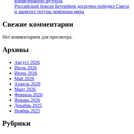
конфедерацию футбола
Российский боксер Бетербиев досрочно победил Смита
и защитил титулы чемпиона мира
Свежие комментарии
Нет комментариев для просмотра.
Архивы
Август 2026
Июль 2026
Июнь 2026
Май 2026
Апрель 2026
Март 2026
Февраль 2026
Январь 2026
Декабрь 2025
Ноябрь 2025
Рубрики