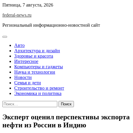
Skip
Пятница, 7 августа, 2026
to
federal-news.ru
content
Региональный информационно-новостной сайт
Авто
Архитектура и дизайн
Здоровье и красота
Интересное
Компьютеры и гаджеты
Наука и технологии
Новости
Семья и дети
Строительство и ремонт
Экономика и политика
Найти:
Эксперт оценил перспективы экспорта
нефти из России в Индию