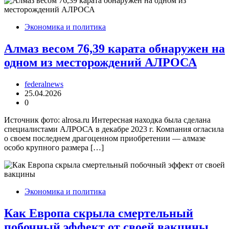
Экономика и политика
Алмаз весом 76,39 карата обнаружен на
одном из месторождений АЛРОСА
federalnews
25.04.2026
0
Источник фото: alrosa.ru Интересная находка была сделана
специалистами АЛРОСА в декабре 2023 г. Компания огласила
о своем последнем драгоценном приобретении — алмазе
особо крупного размера […]
Экономика и политика
Как Европа скрыла смертельный
побочный эффект от своей вакцины