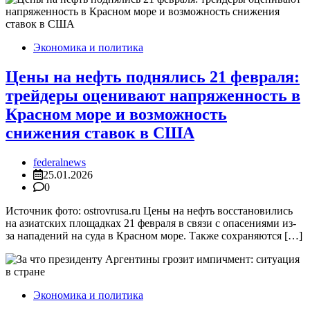
Экономика и политика
Цены на нефть поднялись 21 февраля:
трейдеры оценивают напряженность в
Красном море и возможность
снижения ставок в США
federalnews
25.01.2026
0
Источник фото: ostrovrusa.ru Цены на нефть восстановились
на азиатских площадках 21 февраля в связи с опасениями из-
за нападений на суда в Красном море. Также сохраняются […]
Экономика и политика