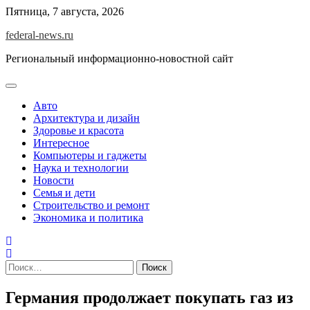
Skip
Пятница, 7 августа, 2026
to
federal-news.ru
content
Региональный информационно-новостной сайт
Авто
Архитектура и дизайн
Здоровье и красота
Интересное
Компьютеры и гаджеты
Наука и технологии
Новости
Семья и дети
Строительство и ремонт
Экономика и политика
Найти:
Германия продолжает покупать газ из