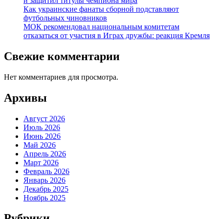
и защитил титулы чемпиона мира
Как украинские фанаты сборной подставляют
футбольных чиновников
МОК рекомендовал национальным комитетам
отказаться от участия в Играх дружбы: реакция Кремля
Свежие комментарии
Нет комментариев для просмотра.
Архивы
Август 2026
Июль 2026
Июнь 2026
Май 2026
Апрель 2026
Март 2026
Февраль 2026
Январь 2026
Декабрь 2025
Ноябрь 2025
Рубрики