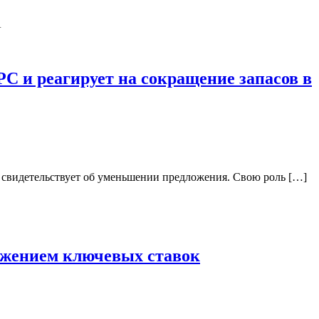
С и реагирует на сокращение запасов в
А свидетельствует об уменьшении предложения. Свою роль […]
нижением ключевых ставок