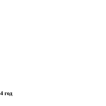
4 год