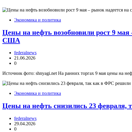
Экономика и политика
Цены на нефть возобновили рост 9 мая 
США
federalnews
21.06.2026
0
Источник фото: shnyagi.net На ранних торгах 9 мая цены на 
Экономика и политика
Цены на нефть снизились 23 февраля, 
federalnews
29.04.2026
0