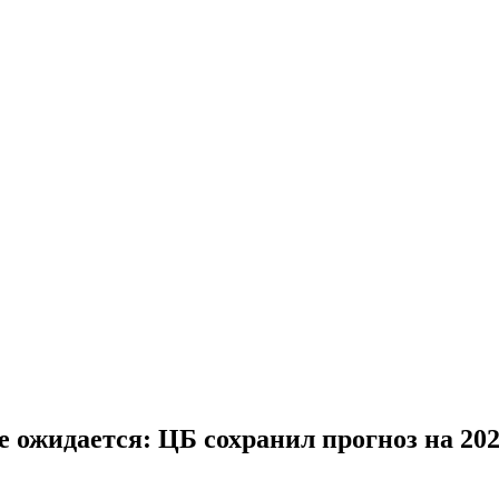
 ожидается: ЦБ сохранил прогноз на 202