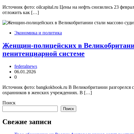
Источник фото: oilcapital.ru Цены на нефть снизились 23 фев
отложить как […]
Экономика и политика
Женщин-полицейских в Великобритании 
пенитенциарной системе
federalnews
06.01.2026
0
Источник фото: bangkokbook.ru В Великобритании разгорелся 
охранников в женских учреждениях. В […]
Поиск
Поиск
Свежие записи