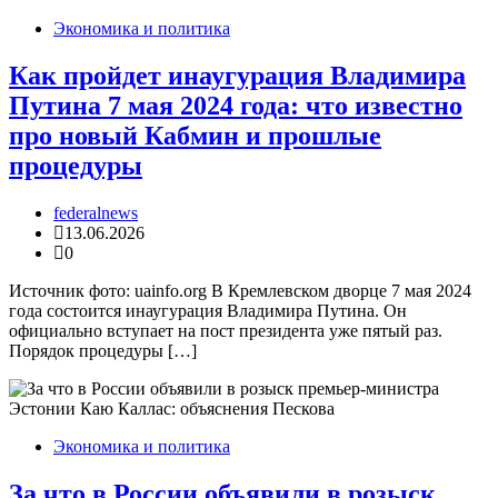
Экономика и политика
Как пройдет инаугурация Владимира
Путина 7 мая 2024 года: что известно
про новый Кабмин и прошлые
процедуры
federalnews
13.06.2026
0
Источник фото: uainfo.org В Кремлевском дворце 7 мая 2024
года состоится инаугурация Владимира Путина. Он
официально вступает на пост президента уже пятый раз.
Порядок процедуры […]
Экономика и политика
За что в России объявили в розыск