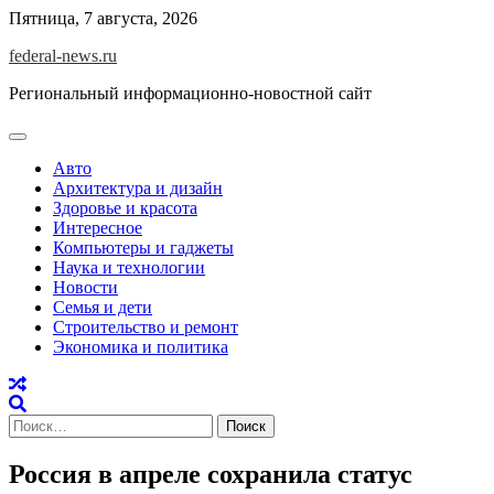
Skip
Пятница, 7 августа, 2026
to
federal-news.ru
content
Региональный информационно-новостной сайт
Авто
Архитектура и дизайн
Здоровье и красота
Интересное
Компьютеры и гаджеты
Наука и технологии
Новости
Семья и дети
Строительство и ремонт
Экономика и политика
Найти:
Россия в апреле сохранила статус