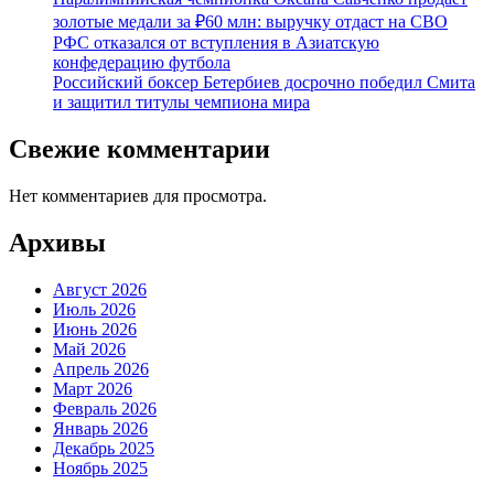
золотые медали за ₽60 млн: выручку отдаст на СВО
РФС отказался от вступления в Азиатскую
конфедерацию футбола
Российский боксер Бетербиев досрочно победил Смита
и защитил титулы чемпиона мира
Свежие комментарии
Нет комментариев для просмотра.
Архивы
Август 2026
Июль 2026
Июнь 2026
Май 2026
Апрель 2026
Март 2026
Февраль 2026
Январь 2026
Декабрь 2025
Ноябрь 2025