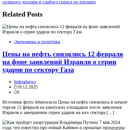
по
сильного доллара и слабого спроса на топливо
записям
Related Posts
Экономика и политика
Цены на нефть снизились 12 февраля
на фоне заявлений Израиля о серии
ударов по сектору Газа
federalnews
19.12.2025
0
Источник фото: tehnowar.ru Цены на нефть снизились в начале
торгов 12 февраля на азиатских площадках после заявления
Израиля о завершении серии ударов на юге сектора […]