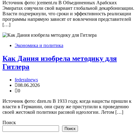
Источник фото: jcement.ru В Объединенных Арабских
Эмиратах озвучили свой вариант глобальной декарбонизации.
Власти подчеркнули, что сроки и эффективность реализации
программы напрямую зависят от вовлечения представителей
[…]
Экономика и политика
Как Дания изобрела методику для
Гитлера
federalnews
08.06.2026
0
Источник фото: dzen.ru В 1933 году, когда нацисты пришли к
власти в Германии, они сразу же приступили к проведению
своей жестокой политики расовой идеологии. Летом […]
Поиск
Поиск