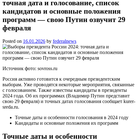
точная дата и голосование, список
кандидатов и основные положения
программ — свою Путин озвучит 29
февраля
Posted on
16.01.2026
by
federalnews
Источник фото: sovross.ru
Россия активно готовится к очередным президентским
выборам. Уже проводятся некоторые мероприятия, связанные
с голосованием. Также известны кандидаты в президенты
2024 года. Об их программах (Владимир Путин представит
свою 29 февраля) и точных датах голосования сообщает kurer-
sreda.ru.
Точные даты и особенности голосования в 2024 году
Кандидаты и основные положения их программ
Точные даты и особенности