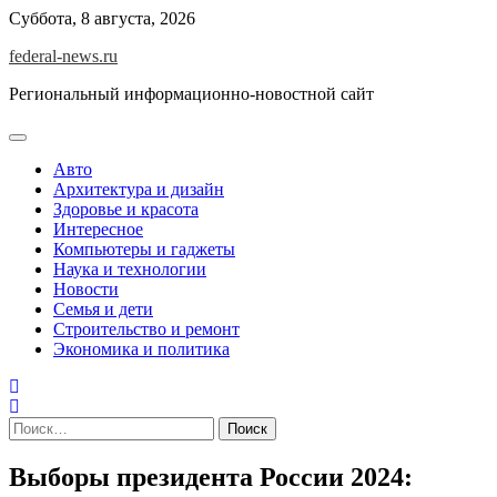
Skip
Суббота, 8 августа, 2026
to
federal-news.ru
content
Региональный информационно-новостной сайт
Авто
Архитектура и дизайн
Здоровье и красота
Интересное
Компьютеры и гаджеты
Наука и технологии
Новости
Семья и дети
Строительство и ремонт
Экономика и политика
Найти:
Выборы президента России 2024: