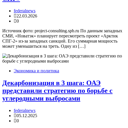
federalnews
22.03.2026
0
Источник фото: project-consulting.spb.ru По данным западных
СМИ, «Новатэк» планирует пересмотреть проект «Арктик
СПГ-2» из-за западных санкций. Его суммарная мощность
может уменьшиться на треть. Одну из […]
Экономика и политика
Декарбонизация в 3 шага: ОАЭ
представили стратегию по борьбе с
углеродными выбросами
federalnews
05.12.2025
0