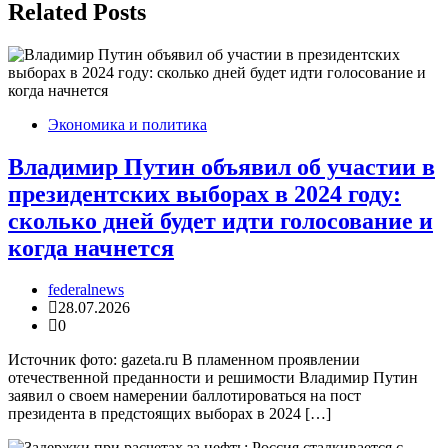
Related Posts
Экономика и политика
Владимир Путин объявил об участии в
президентских выборах в 2024 году:
сколько дней будет идти голосование и
когда начнется
federalnews
28.07.2026
0
Источник фото: gazeta.ru В пламенном проявлении
отечественной преданности и решимости Владимир Путин
заявил о своем намерении баллотироваться на пост
президента в предстоящих выборах в 2024 […]