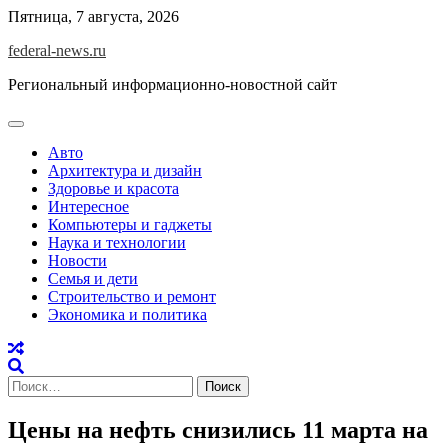
Skip
Пятница, 7 августа, 2026
to
federal-news.ru
content
Региональный информационно-новостной сайт
Авто
Архитектура и дизайн
Здоровье и красота
Интересное
Компьютеры и гаджеты
Наука и технологии
Новости
Семья и дети
Строительство и ремонт
Экономика и политика
Найти:
Цены на нефть снизились 11 марта на