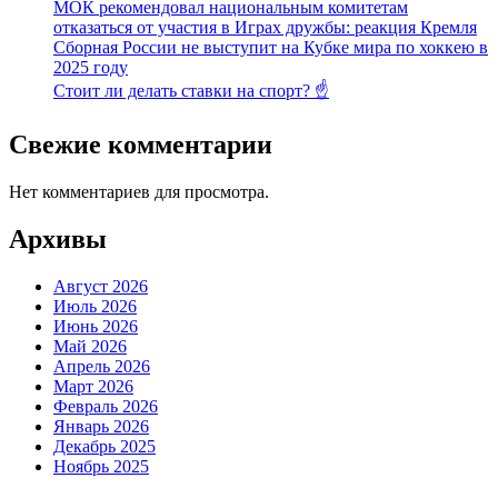
МОК рекомендовал национальным комитетам
отказаться от участия в Играх дружбы: реакция Кремля
Сборная России не выступит на Кубке мира по хоккею в
2025 году
Стоит ли делать ставки на спорт? ☝️
Свежие комментарии
Нет комментариев для просмотра.
Архивы
Август 2026
Июль 2026
Июнь 2026
Май 2026
Апрель 2026
Март 2026
Февраль 2026
Январь 2026
Декабрь 2025
Ноябрь 2025