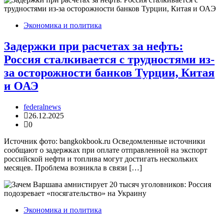
Экономика и политика
Задержки при расчетах за нефть:
Россия сталкивается с трудностями из-
за осторожности банков Турции, Китая
и ОАЭ
federalnews
26.12.2025
0
Источник фото: bangkokbook.ru Осведомленные источники
сообщают о задержках при оплате отправленной на экспорт
российской нефти и топлива могут достигать нескольких
месяцев. Проблема возникла в связи […]
Экономика и политика